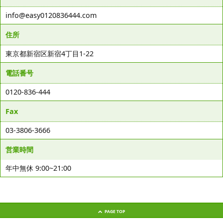
info@easy0120836444.com
住所
東京都新宿区新宿4丁目1-22
電話番号
0120-836-444
Fax
03-3806-3666
営業時間
年中無休 9:00~21:00
PAGE TOP